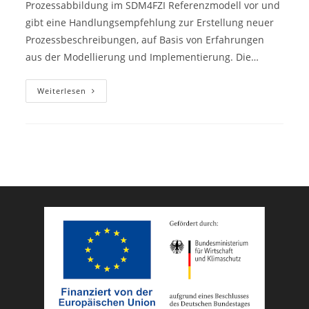
Prozessabbildung im SDM4FZI Referenzmodell vor und
gibt eine Handlungsempfehlung zur Erstellung neuer
Prozessbeschreibungen, auf Basis von Erfahrungen
aus der Modellierung und Implementierung. Die…
Handlungsempfehlung
Weiterlesen
Zur
Digitalen
Prozessbeschreibung
Im
Referenzmodell