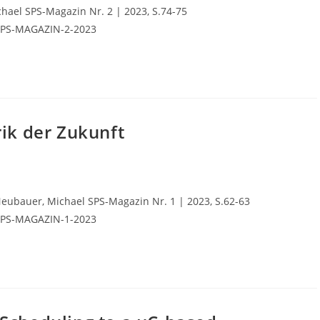
chael SPS-Magazin Nr. 2 | 2023, S.74-75
=SPS-MAGAZIN-2-2023
rik der Zukunft
Neubauer, Michael SPS-Magazin Nr. 1 | 2023, S.62-63
=SPS-MAGAZIN-1-2023