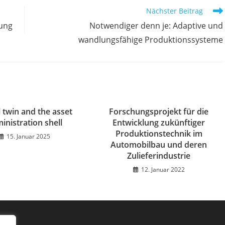
Nächster Beitrag
gung
Notwendiger denn je: Adaptive und
wandlungsfähige Produktionssysteme
l twin and the asset
Forschungsprojekt für die
inistration shell
Entwicklung zukünftiger
Produktionstechnik im
15. Januar 2025
Automobilbau und deren
Zulieferindustrie
12. Januar 2022