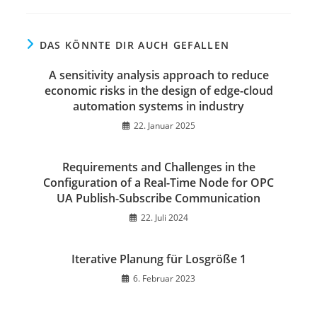
DAS KÖNNTE DIR AUCH GEFALLEN
A sensitivity analysis approach to reduce
economic risks in the design of edge-cloud
automation systems in industry
22. Januar 2025
Requirements and Challenges in the
Configuration of a Real-Time Node for OPC
UA Publish-Subscribe Communication
22. Juli 2024
Iterative Planung für Losgröße 1
6. Februar 2023