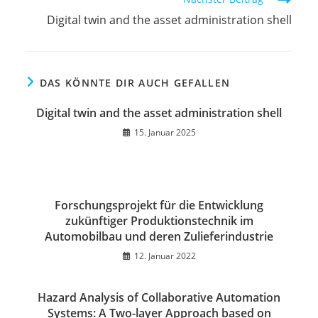
Digital twin and the asset administration shell
DAS KÖNNTE DIR AUCH GEFALLEN
Digital twin and the asset administration shell
15. Januar 2025
Forschungsprojekt für die Entwicklung
zukünftiger Produktionstechnik im
Automobilbau und deren Zulieferindustrie
12. Januar 2022
Hazard Analysis of Collaborative Automation
Systems: A Two-layer Approach based on