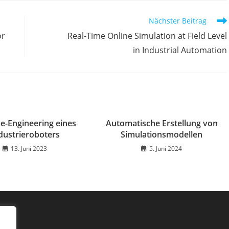
Nächster Beitrag
or
Real-Time Online Simulation at Field Level
in Industrial Automation
e-Engineering eines
Automatische Erstellung von
dustrieroboters
Simulationsmodellen
13. Juni 2023
5. Juni 2024